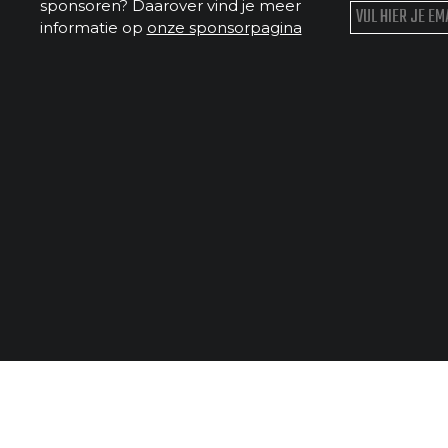
sponsoren? Daarover vind je meer
informatie op
onze sponsorpagina