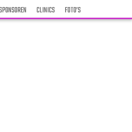
SPONSOREN
CLINICS
FOTO’S