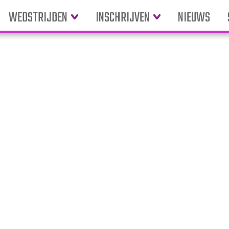
WEDSTRIJDEN
INSCHRIJVEN
NIEUWS