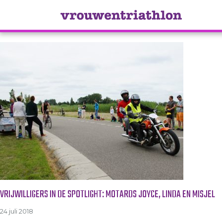
Tag Archive: motards
VRIJWILLIGERS IN DE SPOTLIGHT: MOTARDS JOYCE, LINDA EN MISJEL
24 juli 2018