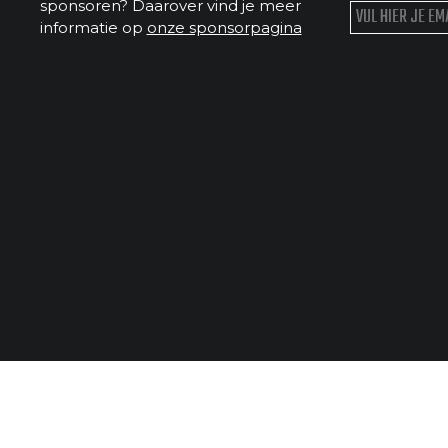
sponsoren? Daarover vind je meer
informatie op
onze sponsorpagina