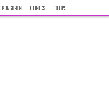
SPONSOREN
CLINICS
FOTO’S