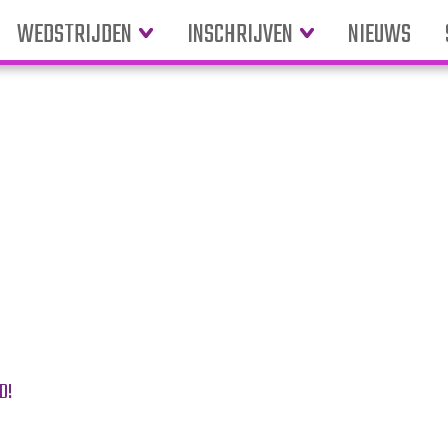
WEDSTRIJDEN
INSCHRIJVEN
NIEUWS
D!