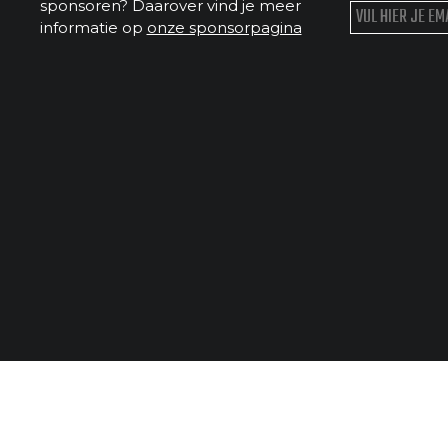
sponsoren? Daarover vind je meer
informatie op
onze sponsorpagina