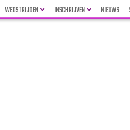
WEDSTRIJDEN
INSCHRIJVEN
NIEUWS