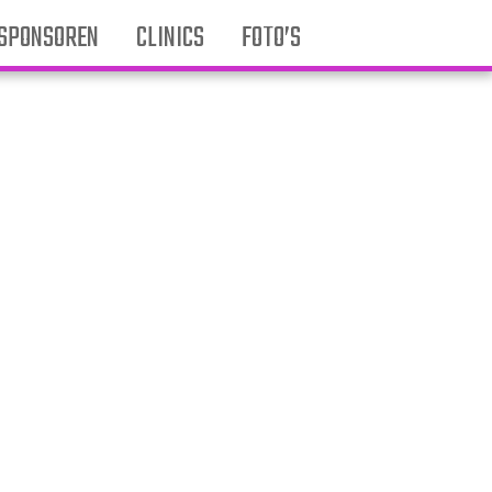
SPONSOREN
CLINICS
FOTO’S