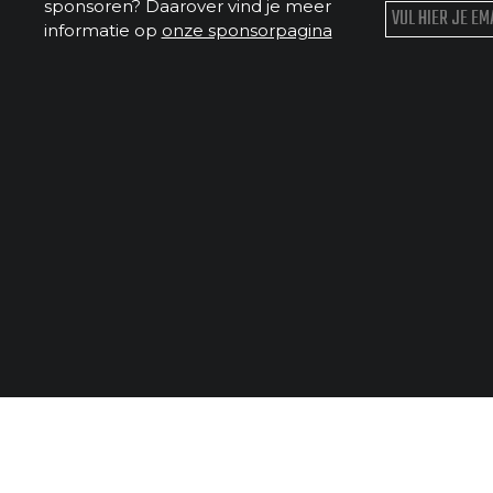
sponsoren? Daarover vind je meer
informatie op
onze sponsorpagina