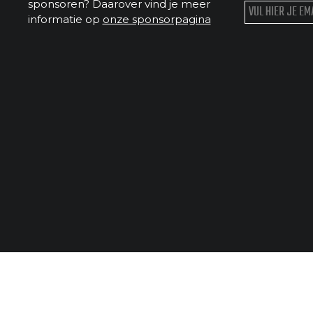
sponsoren? Daarover vind je meer
informatie op
onze sponsorpagina