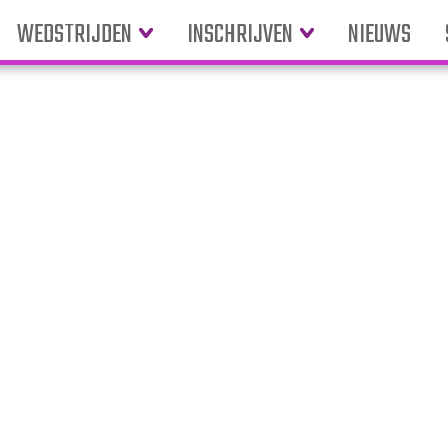
WEDSTRIJDEN
INSCHRIJVEN
NIEUWS