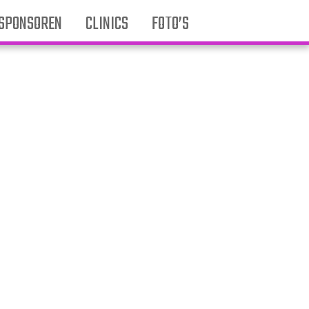
SPONSOREN
CLINICS
FOTO’S