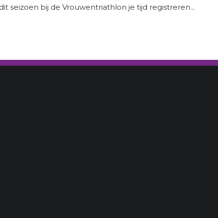
t seizoen bij de Vrouwentriathlon je tijd registreren...