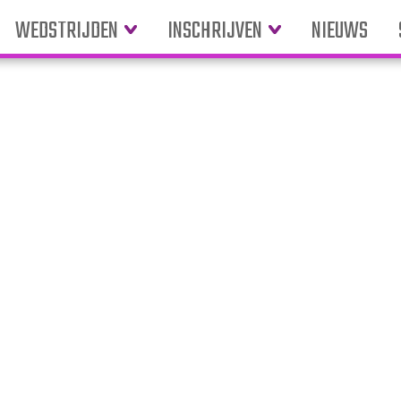
WEDSTRIJDEN
INSCHRIJVEN
NIEUWS