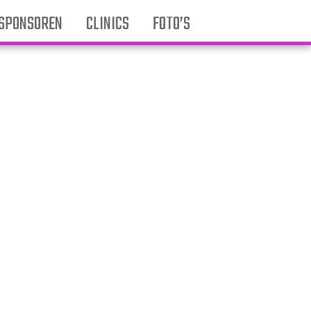
SPONSOREN
CLINICS
FOTO’S