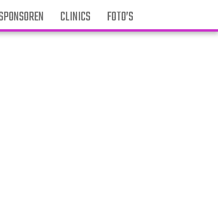
SPONSOREN
CLINICS
FOTO’S