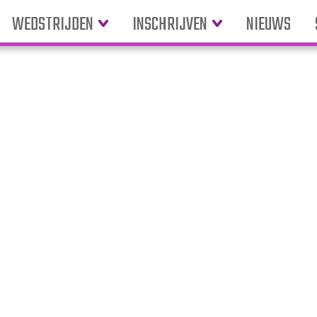
WEDSTRIJDEN
INSCHRIJVEN
NIEUWS
nd