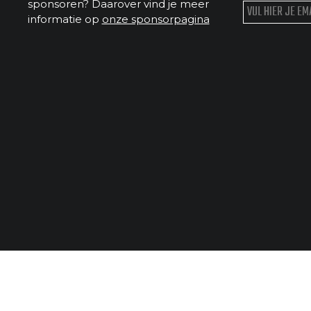
sponsoren? Daarover vind je meer
informatie op
onze sponsorpagina