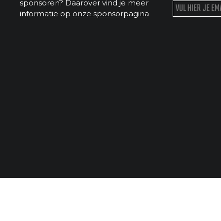
sponsoren? Daarover vind je meer
informatie op
onze sponsorpagina