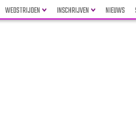
WEDSTRIJDEN
INSCHRIJVEN
NIEUWS