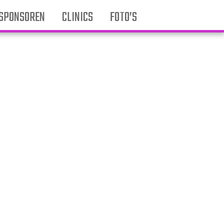
SPONSOREN
CLINICS
FOTO’S