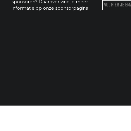
sponsoren? Daarover vind je meer
informatie op
onze sponsorpagina