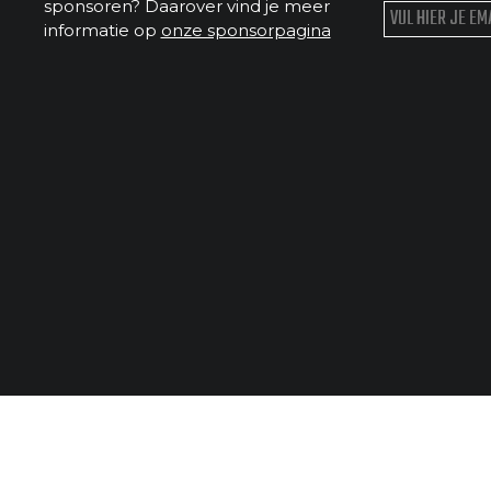
sponsoren? Daarover vind je meer
informatie op
onze sponsorpagina