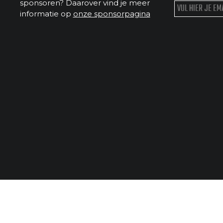
sponsoren? Daarover vind je meer
informatie op
onze sponsorpagina