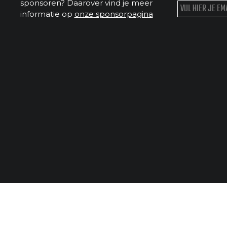
sponsoren? Daarover vind je meer
informatie op
onze sponsorpagina