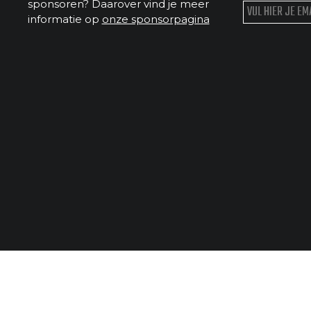
sponsoren? Daarover vind je meer
informatie op
onze sponsorpagina