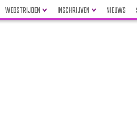
WEDSTRIJDEN
INSCHRIJVEN
NIEUWS
2