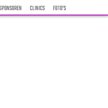
SPONSOREN
CLINICS
FOTO’S