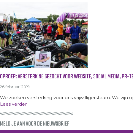
OPROEP: VERSTERKING GEZOCHT VOOR WEBSITE, SOCIAL MEDIA, PR-T
26 februari 2019
We zoeken versterking voor ons vrijwilligersteam. We zijn 
Lees verder
MELD JE AAN VOOR DE NIEUWSBRIEF