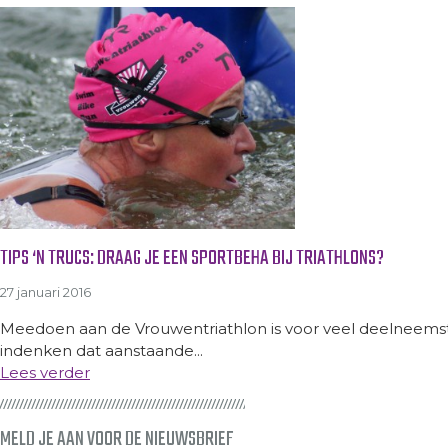
TIPS ‘N TRUCS: DRAAG JE EEN SPORTBEHA BIJ TRIATHLONS?
27 januari 2016
Meedoen aan de Vrouwentriathlon is voor veel deelneemst
indenken dat aanstaande...
Lees verder
MELD JE AAN VOOR DE NIEUWSBRIEF