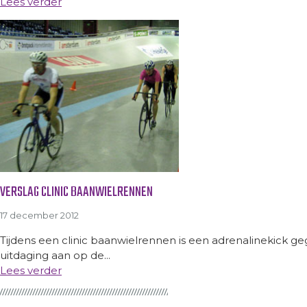
Lees verder
VERSLAG CLINIC BAANWIELRENNEN
17 december 2012
Tijdens een clinic baanwielrennen is een adrenalinekick
uitdaging aan op de...
Lees verder