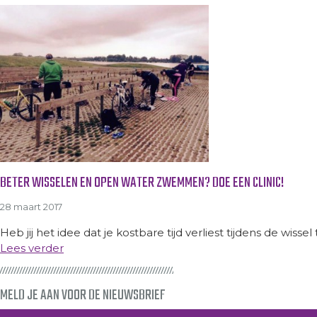
BETER WISSELEN EN OPEN WATER ZWEMMEN? DOE EEN CLINIC!
28 maart 2017
Heb jij het idee dat je kostbare tijd verliest tijdens de wiss
Lees verder
MELD JE AAN VOOR DE NIEUWSBRIEF