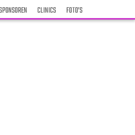
SPONSOREN
CLINICS
FOTO’S