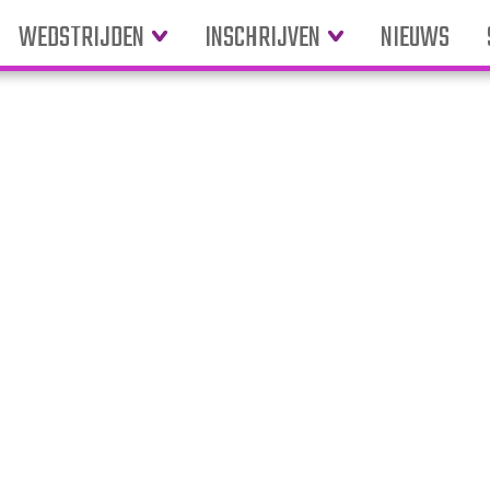
WEDSTRIJDEN
INSCHRIJVEN
NIEUWS