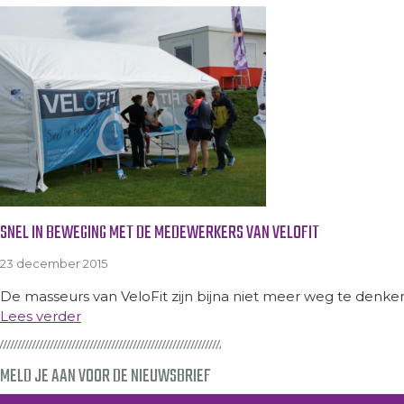
SNEL IN BEWEGING MET DE MEDEWERKERS VAN VELOFIT
23 december 2015
De masseurs van VeloFit zijn bijna niet meer weg te denken 
Lees verder
MELD JE AAN VOOR DE NIEUWSBRIEF