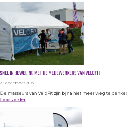
SNEL IN BEWEGING MET DE MEDEWERKERS VAN VELOFIT
23 december 2015
De masseurs van VeloFit zijn bijna niet meer weg te denken 
Lees verder