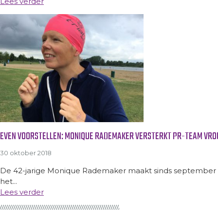
Lees verder
EVEN VOORSTELLEN: MONIQUE RADEMAKER VERSTERKT PR-TEAM VR
30 oktober 2018
De 42-jarige Monique Rademaker maakt sinds september deel 
het...
Lees verder