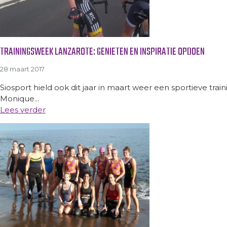
TRAININGSWEEK LANZAROTE: GENIETEN EN INSPIRATIE OPDOEN
28 maart 2017
Siosport hield ook dit jaar in maart weer een sportieve tr
Monique...
Lees verder