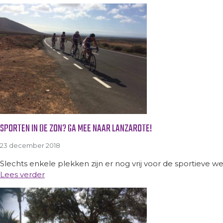
SPORTEN IN DE ZON? GA MEE NAAR LANZAROTE!
23 december 2018
Slechts enkele plekken zijn er nog vrij voor de sportieve w
Lees verder