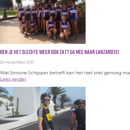
BEN JE HET SLECHTE WEER OOK ZAT? GA MEE NAAR LANZAROTE!
29 november 2017
Wat Simone Schipper betreft kan het niet snel genoeg maar
Lees verder