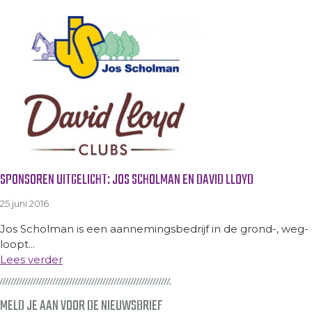
SPONSOREN UITGELICHT: JOS SCHOLMAN EN DAVID LLOYD
25 juni 2016
Jos Scholman is een aannemingsbedrijf in de grond-, weg-
loopt...
Lees verder
MELD JE AAN VOOR DE NIEUWSBRIEF