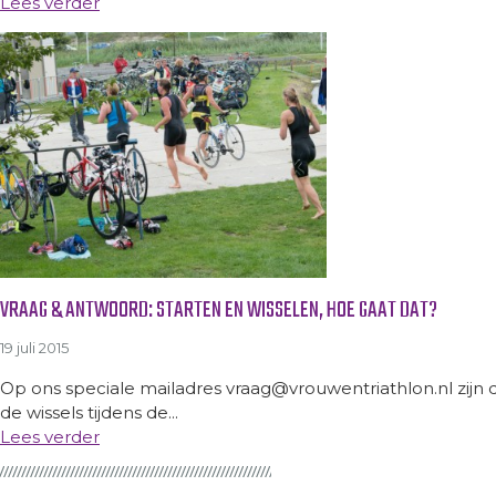
Lees verder
VRAAG & ANTWOORD: STARTEN EN WISSELEN, HOE GAAT DAT?
19 juli 2015
Op ons speciale mailadres vraag@vrouwentriathlon.nl zij
de wissels tijdens de...
Lees verder