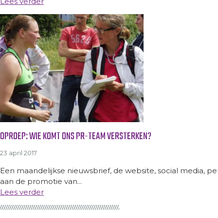
Lees verder
OPROEP: WIE KOMT ONS PR-TEAM VERSTERKEN?
23 april 2017
Een maandelijkse nieuwsbrief, de website, social media, p
aan de promotie van...
Lees verder