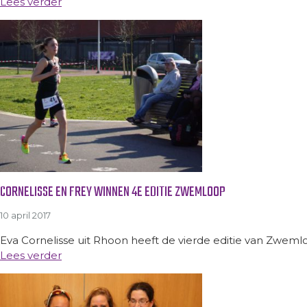
Lees verder
CORNELISSE EN FREY WINNEN 4E EDITIE ZWEMLOOP
10 april 2017
Eva Cornelisse uit Rhoon heeft de vierde editie van Zweml
Lees verder