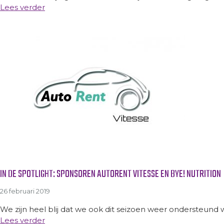
Lees verder
IN DE SPOTLIGHT: SPONSOREN AUTORENT VITESSE EN BYE! NUTRITION
26 februari 2019
We zijn heel blij dat we ook dit seizoen weer ondersteund 
Lees verder