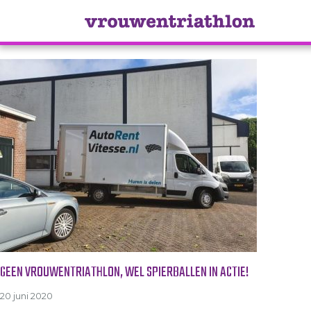
Tag Archive: AutoRent Vitesse
GEEN VROUWENTRIATHLON, WEL SPIERBALLEN IN ACTIE!
20 juni 2020