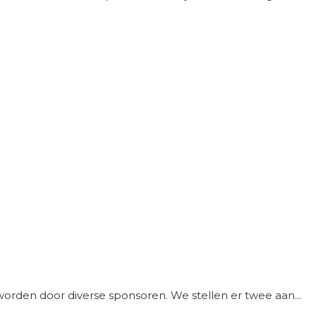
worden door diverse sponsoren. We stellen er twee aan...