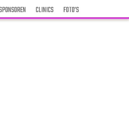
SPONSOREN
CLINICS
FOTO’S