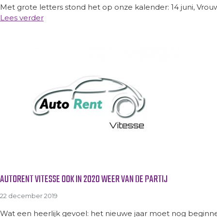
Met grote letters stond het op onze kalender: 14 juni, Vrou
Lees verder
AUTORENT VITESSE OOK IN 2020 WEER VAN DE PARTIJ
22 december 2019
Wat een heerlijk gevoel: het nieuwe jaar moet nog beginn