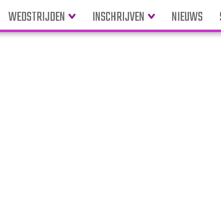
WEDSTRIJDEN
INSCHRIJVEN
NIEUWS