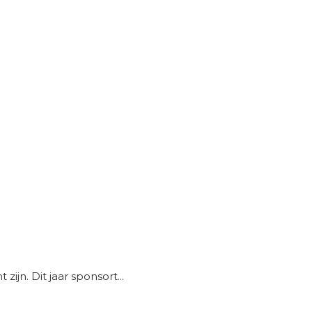
jn. Dit jaar sponsort...