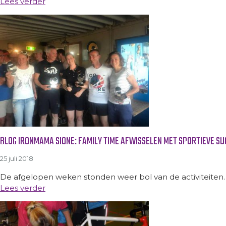
Lees verder
BLOG IRONMAMA SIONE: FAMILY TIME AFWISSELEN MET SPORTIEVE S
25 juli 2018
De afgelopen weken stonden weer bol van de activiteiten. Ru
Lees verder