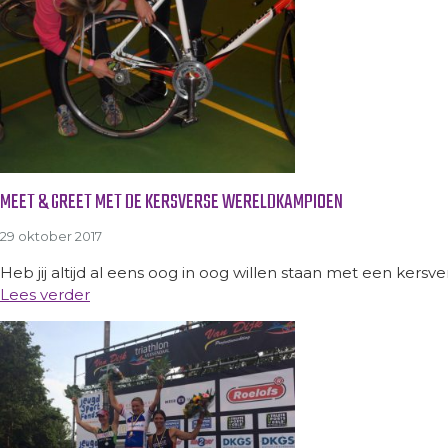
MEET & GREET MET DE KERSVERSE WERELDKAMPIOEN
29 oktober 2017
Heb jij altijd al eens oog in oog willen staan met een kers
Lees verder