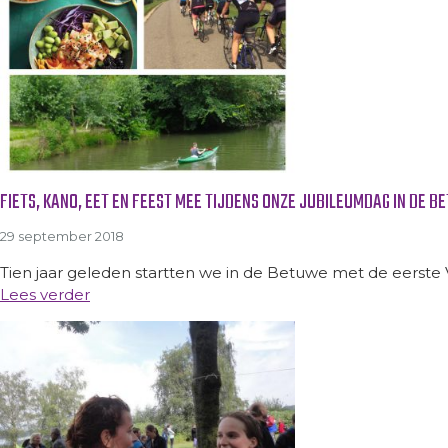
FIETS, KANO, EET EN FEEST MEE TIJDENS ONZE JUBILEUMDAG IN DE B
29 september 2018
Tien jaar geleden startten we in de Betuwe met de eerste 
Lees verder