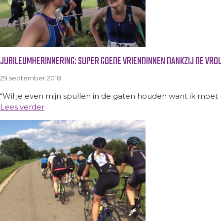
JUBILEUMHERINNERING: SUPER GOEDE VRIENDINNEN DANKZIJ DE VR
29 september 2018
“Wil je even mijn spullen in de gaten houden want ik moet 
Lees verder