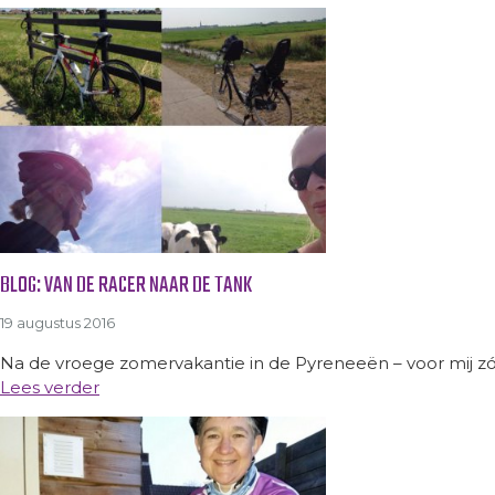
BLOG: VAN DE RACER NAAR DE TANK
19 augustus 2016
Na de vroege zomervakantie in de Pyreneeën – voor mij zónd
Lees verder