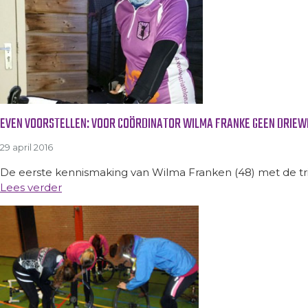
EVEN VOORSTELLEN: VOOR COÖRDINATOR WILMA FRANKE GEEN DRIEWI
29 april 2016
De eerste kennismaking van Wilma Franken (48) met de triath
Lees verder