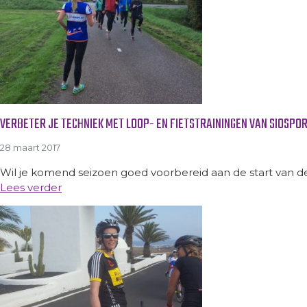
VERBETER JE TECHNIEK MET LOOP- EN FIETSTRAININGEN VAN SIOSPO
28 maart 2017
Wil je komend seizoen goed voorbereid aan de start van de V
Lees verder