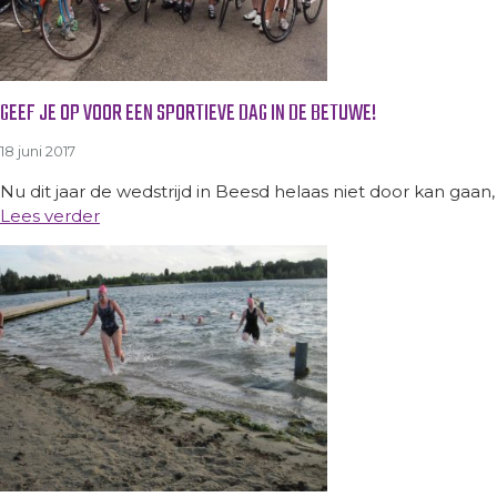
GEEF JE OP VOOR EEN SPORTIEVE DAG IN DE BETUWE!
18 juni 2017
Nu dit jaar de wedstrijd in Beesd helaas niet door kan ga
Lees verder