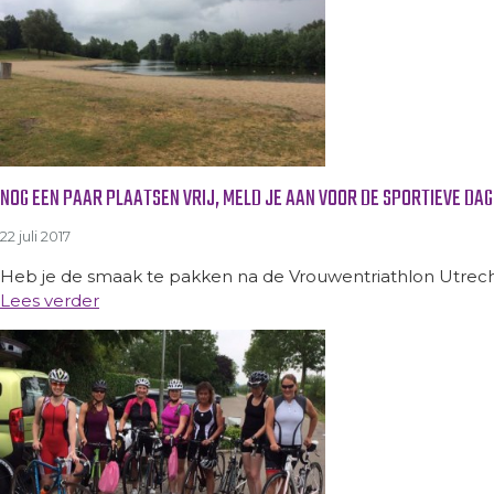
NOG EEN PAAR PLAATSEN VRIJ, MELD JE AAN VOOR DE SPORTIEVE DAG
22 juli 2017
Heb je de smaak te pakken na de Vrouwentriathlon Utrecht
Lees verder