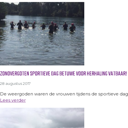
ZONOVERGOTEN SPORTIEVE DAG BETUWE VOOR HERHALING VATBAAR!
28 augustus 2017
De weergoden waren de vrouwen tijdens de sportieve dag i
Lees verder