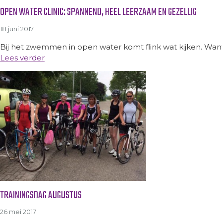
OPEN WATER CLINIC: SPANNEND, HEEL LEERZAAM EN GEZELLIG
18 juni 2017
Bij het zwemmen in open water komt flink wat kijken. Want
Lees verder
TRAININGSDAG AUGUSTUS
26 mei 2017