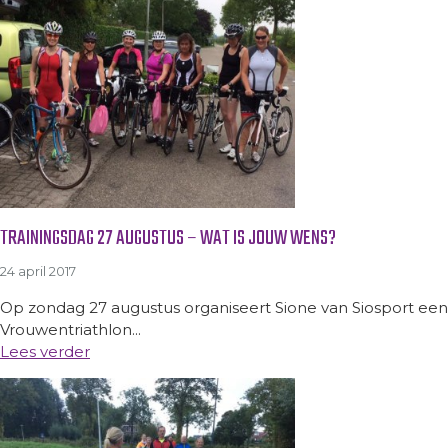
TRAININGSDAG 27 AUGUSTUS – WAT IS JOUW WENS?
24 april 2017
Op zondag 27 augustus organiseert Sione van Siosport een 
Vrouwentriathlon...
Lees verder