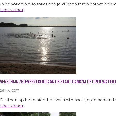
In de vorige nieuwsbrief heb je kunnen lezen dat we een le
Lees verder
VERSCHIJN ZELFVERZEKERD AAN DE START DANKZIJ DE OPEN WATER C
26 mei 2017
De lijnen op het plafond, de zwemlijn naast je, de badrand 
Lees verder