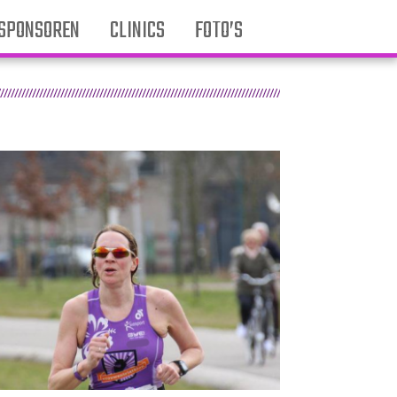
SPONSOREN
CLINICS
FOTO’S