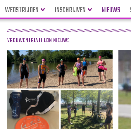
WEDSTRIJDEN
INSCHRIJVEN
NIEUWS
VROUWENTRIATHLON NIEUWS