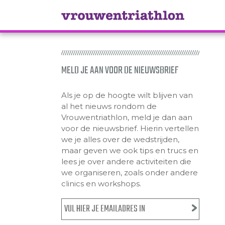
MELD JE AAN VOOR DE NIEUWSBRIEF
Als je op de hoogte wilt blijven van
al het nieuws rondom de
Vrouwentriathlon, meld je dan aan
voor de nieuwsbrief. Hierin vertellen
we je alles over de wedstrijden,
maar geven we ook tips en trucs en
lees je over andere activiteiten die
we organiseren, zoals onder andere
clinics en workshops.