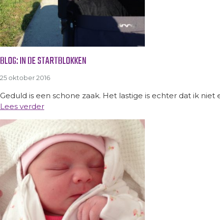
BLOG: IN DE STARTBLOKKEN
25 oktober 2016
Geduld is een schone zaak. Het lastige is echter dat ik ni
Lees verder