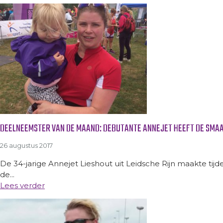
DEELNEEMSTER VAN DE MAAND: DEBUTANTE ANNEJET HEEFT DE SMAA
26 augustus 2017
De 34-jarige Annejet Lieshout uit Leidsche Rijn maakte ti
de...
Lees verder