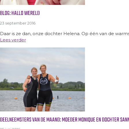
BLOG: HALLO WERELD
23 september 2016
Daar is ze dan, onze dochter Helena. Op één van de warm
Lees verder
DEELNEEMSTERS VAN DE MAAND: MOEDER MONIQUE EN DOCHTER SAN