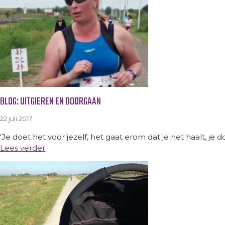
BLOG: UITGIEREN EN DOORGAAN
22 juli 2017
‘Je doet het voor jezelf, het gaat erom dat je het haalt, je d
Lees verder