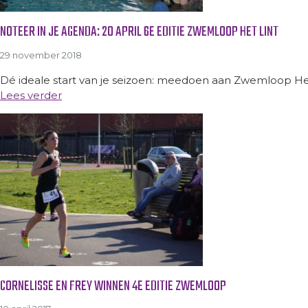
NOTEER IN JE AGENDA: 20 APRIL 6E EDITIE ZWEMLOOP HET LINT
29 november 2018
Dé ideale start van je seizoen: meedoen aan Zwemloop Het 
Lees verder
CORNELISSE EN FREY WINNEN 4E EDITIE ZWEMLOOP