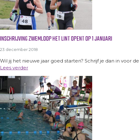
INSCHRIJVING ZWEMLOOP HET LINT OPENT OP 1 JANUARI
23 december 2018
Wil jij het nieuwe jaar goed starten? Schrijf je dan in voor 
Lees verder