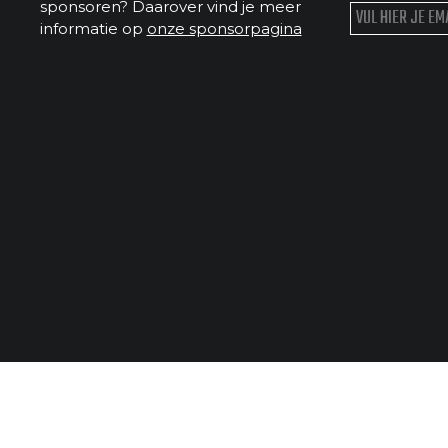
sponsoren? Daarover vind je meer
informatie op
onze sponsorpagina