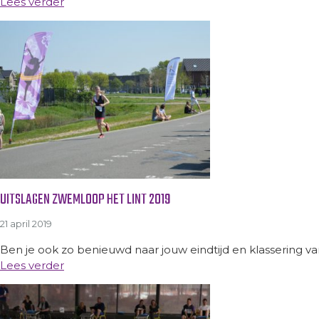
Lees verder
UITSLAGEN ZWEMLOOP HET LINT 2019
21 april 2019
Ben je ook zo benieuwd naar jouw eindtijd en klassering va
Lees verder