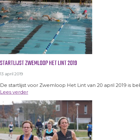
STARTLIJST ZWEMLOOP HET LINT 2019
13 april 2019
De startlijst voor Zwemloop Het Lint van 20 april 2019 is be
Lees verder