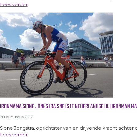
Lees verder
IRONMAMA SIONE JONGSTRA SNELSTE NEDERLANDSE BIJ IRONMAN M
28 augustus 2017
Sione Jongstra, oprichtster van en drijvende kracht achter 
Lees verder