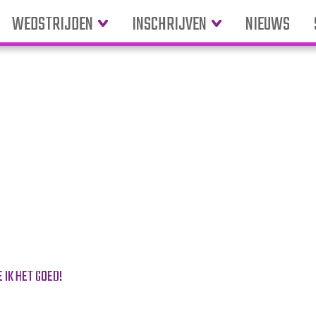
WEDSTRIJDEN
INSCHRIJVEN
NIEUWS
 IK HET GOED!