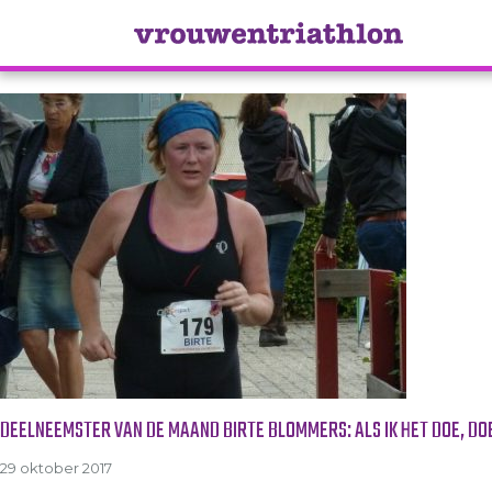
Tag Archive: moeder
DEELNEEMSTER VAN DE MAAND BIRTE BLOMMERS: ALS IK HET DOE, DOE
29 oktober 2017