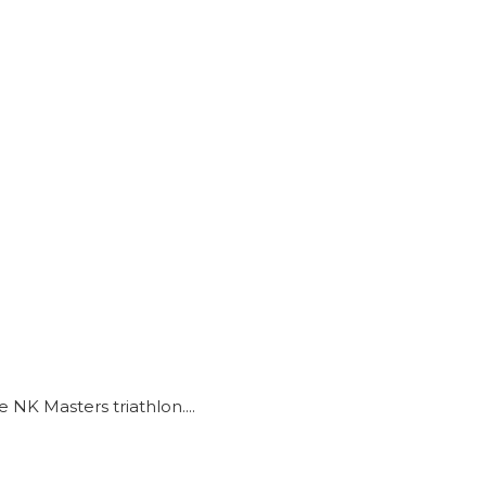
NK Masters triathlon....