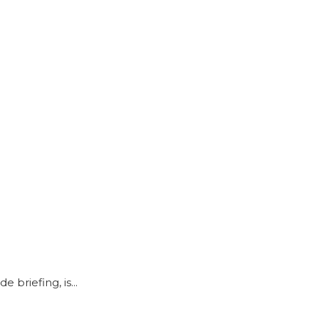
briefing, is...