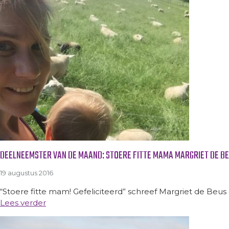
DEELNEEMSTER VAN DE MAAND: STOERE FITTE MAMA MARGRIET DE B
19 augustus 2016
“Stoere fitte mam! Gefeliciteerd” schreef Margriet de Beus
Lees verder