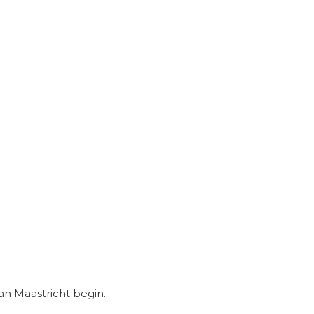
an Maastricht begin...