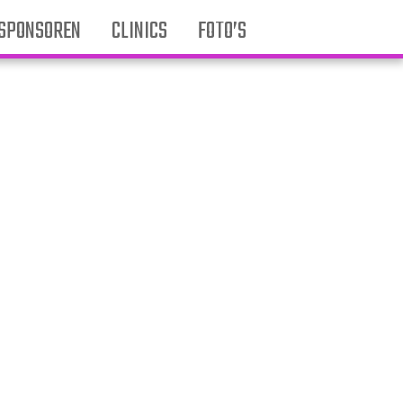
SPONSOREN
CLINICS
FOTO’S