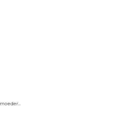
moeder...