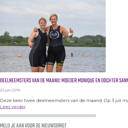
DEELNEEMSTERS VAN DE MAAND: MOEDER MONIQUE EN DOCHTER SAN
25 juni 2016
Deze keer twee deelneemsters van de maand. Op 3 juli ma
Lees verder
MELD JE AAN VOOR DE NIEUWSBRIEF