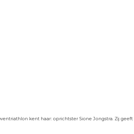
riathlon kent haar: oprichtster Sione Jongstra. Zij geeft de 