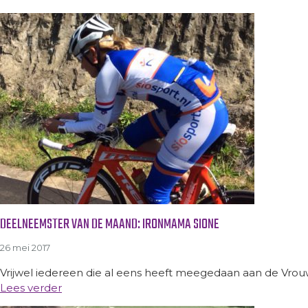
DEELNEEMSTER VAN DE MAAND: IRONMAMA SIONE
26 mei 2017
Vrijwel iedereen die al eens heeft meegedaan aan de Vrouwent
Lees verder