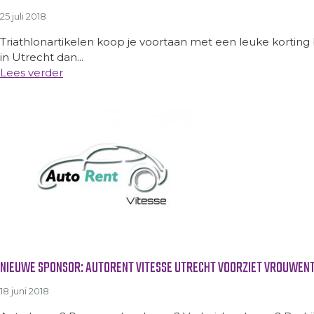
25 juli 2018
Triathlonartikelen koop je voortaan met een leuke korting b
in Utrecht dan...
Lees verder
NIEUWE SPONSOR: AUTORENT VITESSE UTRECHT VOORZIET VROUWEN
18 juni 2018