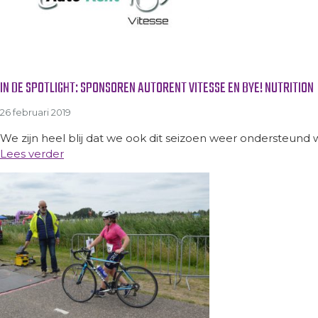
IN DE SPOTLIGHT: SPONSOREN AUTORENT VITESSE EN BYE! NUTRITION
26 februari 2019
We zijn heel blij dat we ook dit seizoen weer ondersteund 
Lees verder