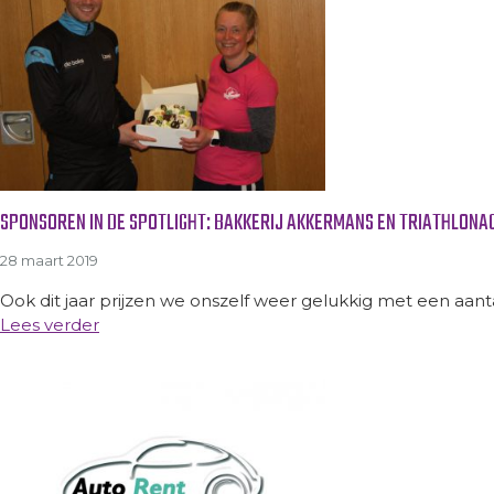
SPONSOREN IN DE SPOTLIGHT: BAKKERIJ AKKERMANS EN TRIATHLONA
28 maart 2019
Ook dit jaar prijzen we onszelf weer gelukkig met een aan
Lees verder