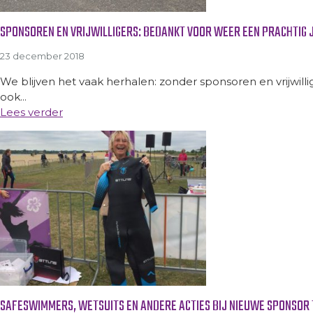
SPONSOREN EN VRIJWILLIGERS: BEDANKT VOOR WEER EEN PRACHTIG 
23 december 2018
We blijven het vaak herhalen: zonder sponsoren en vrijwil
ook...
Lees verder
SAFESWIMMERS, WETSUITS EN ANDERE ACTIES BIJ NIEUWE SPONSOR