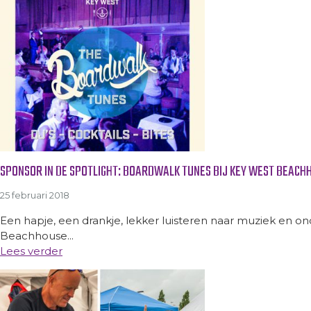
SPONSOR IN DE SPOTLIGHT: BOARDWALK TUNES BIJ KEY WEST BEACH
25 februari 2018
Een hapje, een drankje, lekker luisteren naar muziek en on
Beachhouse...
Lees verder