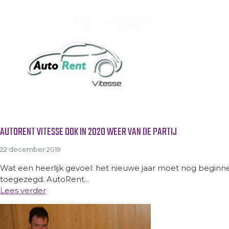
AUTORENT VITESSE OOK IN 2020 WEER VAN DE PARTIJ
22 december 2019
Wat een heerlijk gevoel: het nieuwe jaar moet nog beginn
toegezegd. AutoRent...
Lees verder