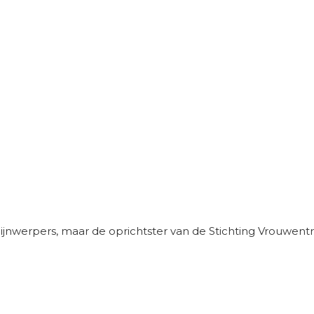
erpers, maar de oprichtster van de Stichting Vrouwentriath