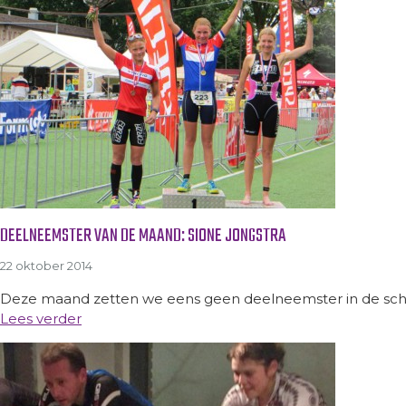
DEELNEEMSTER VAN DE MAAND: SIONE JONGSTRA
22 oktober 2014
Deze maand zetten we eens geen deelneemster in de schijnw
Lees verder