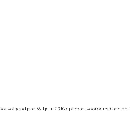
or volgend jaar. Wil je in 2016 optimaal voorbereid aan de st