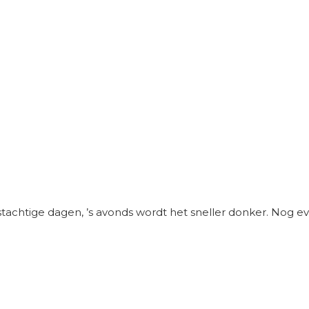
htige dagen, ’s avonds wordt het sneller donker. Nog even