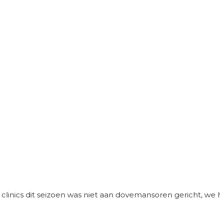
inics dit seizoen was niet aan dovemansoren gericht, we 