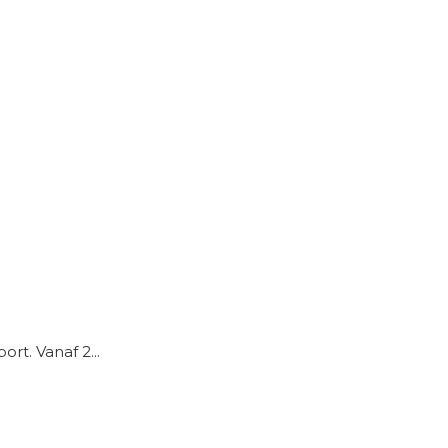
rt. Vanaf 2...