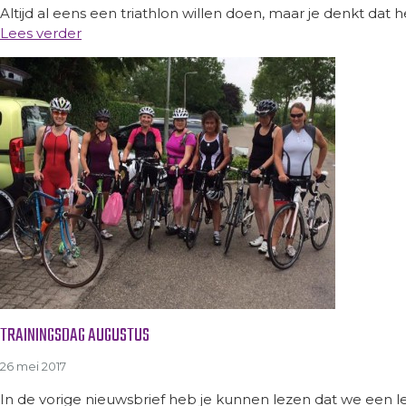
Altijd al eens een triathlon willen doen, maar je denkt dat he
Lees verder
TRAININGSDAG AUGUSTUS
26 mei 2017
In de vorige nieuwsbrief heb je kunnen lezen dat we een le