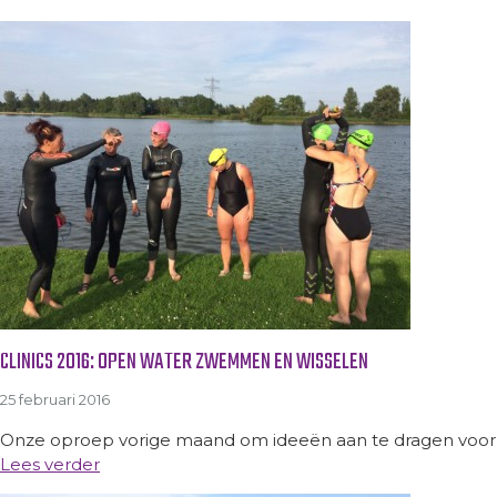
CLINICS 2016: OPEN WATER ZWEMMEN EN WISSELEN
25 februari 2016
Onze oproep vorige maand om ideeën aan te dragen voor cl
Lees verder