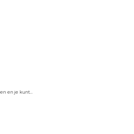
 en je kunt...