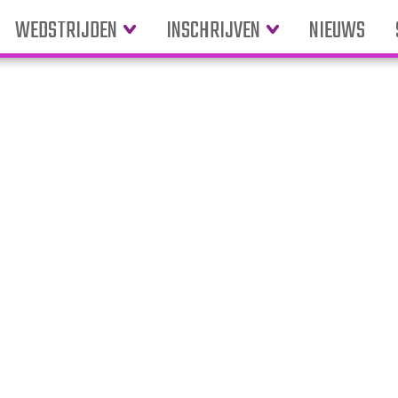
WEDSTRIJDEN
INSCHRIJVEN
NIEUWS