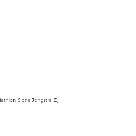
lon: Sione Jongstra. Zij...