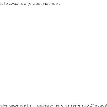
t te zwaar is of je weet niet hoe...
uke, gezellige trainingsdag willen organiseren op 27 august