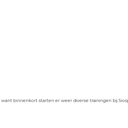
ant binnenkort starten er weer diverse trainingen bij Siospo