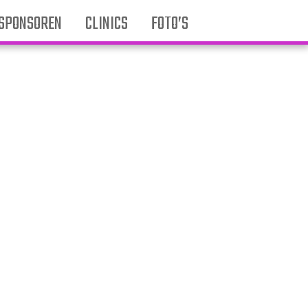
SPONSOREN
CLINICS
FOTO’S