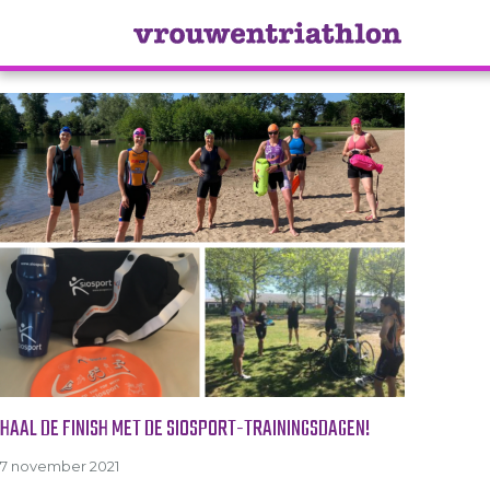
Tag Archive: trainingen
HAAL DE FINISH MET DE SIOSPORT-TRAININGSDAGEN!
7 november 2021