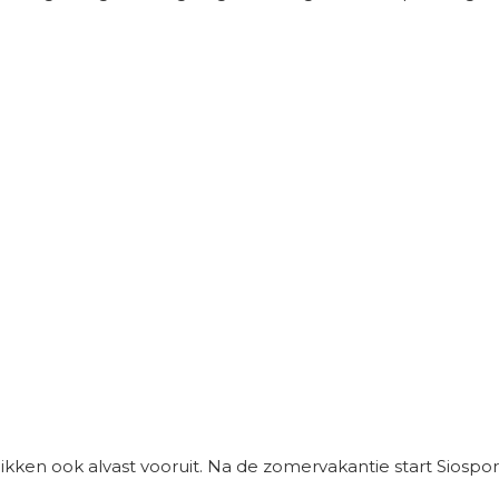
ikken ook alvast vooruit. Na de zomervakantie start Siospor