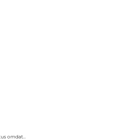
us omdat...