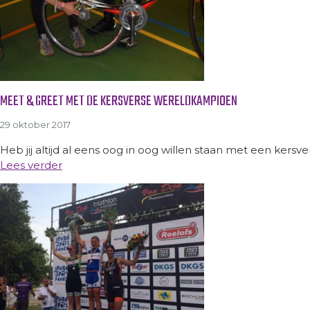
MEET & GREET MET DE KERSVERSE WERELDKAMPIOEN
29 oktober 2017
Heb jij altijd al eens oog in oog willen staan met een kers
Lees verder