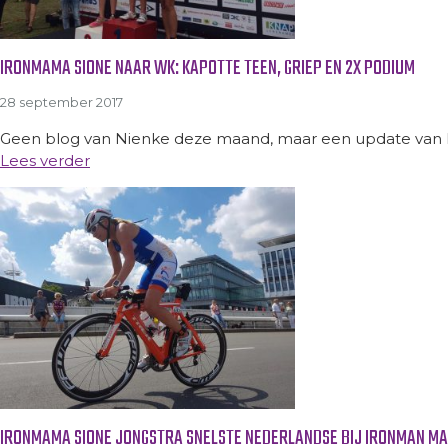
IRONMAMA SIONE NAAR WK: KAPOTTE TEEN, GRIEP EN 2X PODIUM
28 september 2017
Geen blog van Nienke deze maand, maar een update van I
Lees verder
IRONMAMA SIONE JONGSTRA SNELSTE NEDERLANDSE BIJ IRONMAN M