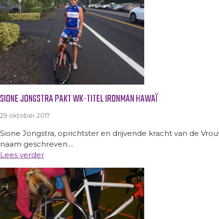
SIONE JONGSTRA PAKT WK-TITEL IRONMAN HAWAÏ
29 oktober 2017
Sione Jongstra, oprichtster en drijvende kracht van de Vr
naam geschreven....
Lees verder