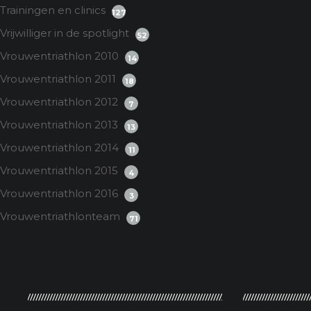
Trainingen en clinics
127
Vrijwilliger in de spotlight
52
Vrouwentriathlon 2010
14
Vrouwentriathlon 2011
18
Vrouwentriathlon 2012
7
Vrouwentriathlon 2013
13
Vrouwentriathlon 2014
11
Vrouwentriathlon 2015
4
Vrouwentriathlon 2016
3
Vrouwentriathlonteam
71