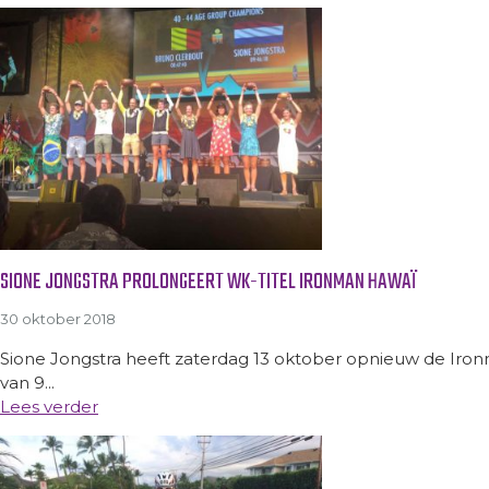
SIONE JONGSTRA PROLONGEERT WK-TITEL IRONMAN HAWAÏ
30 oktober 2018
Sione Jongstra heeft zaterdag 13 oktober opnieuw de Iron
van 9...
Lees verder