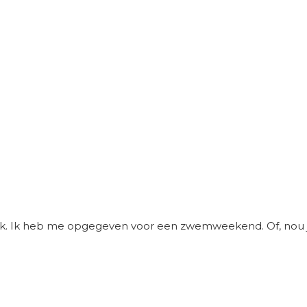
k. Ik heb me opgegeven voor een zwemweekend. Of, nou ja,