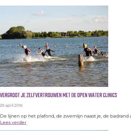
VERGROOT JE ZELFVERTROUWEN MET DE OPEN WATER CLINICS
29 april 2016
De lijnen op het plafond, de zwemlijn naast je, de badrand 
Lees verder