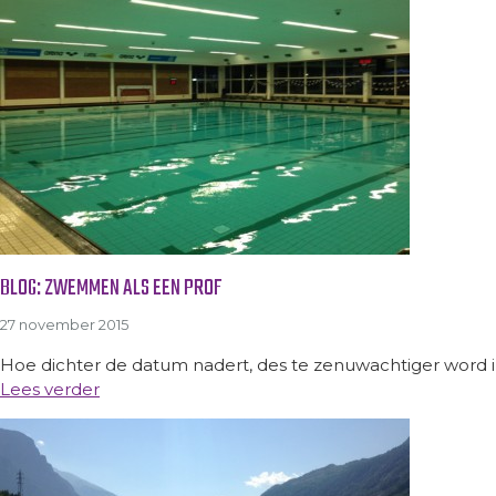
BLOG: ZWEMMEN ALS EEN PROF
27 november 2015
Hoe dichter de datum nadert, des te zenuwachtiger word i
Lees verder