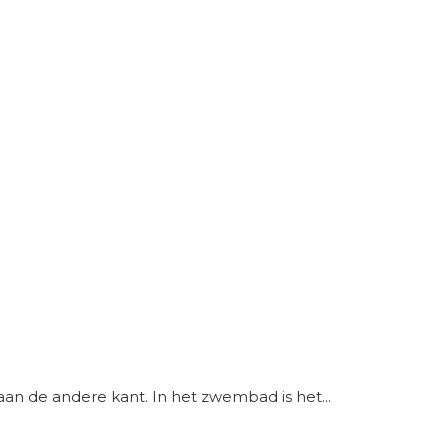
aan de andere kant. In het zwembad is het...