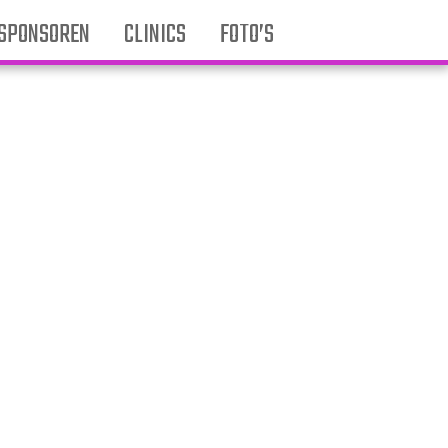
SPONSOREN
CLINICS
FOTO’S