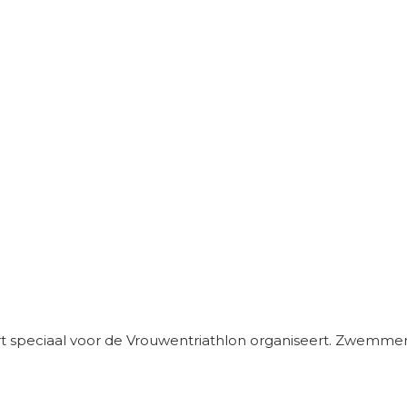
ort speciaal voor de Vrouwentriathlon organiseert. Zwemmen