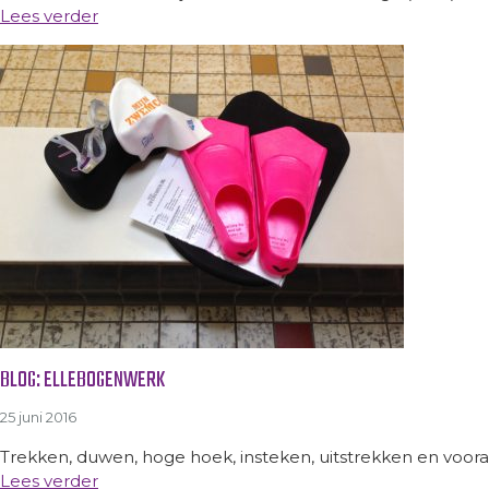
Lees verder
BLOG: ELLEBOGENWERK
25 juni 2016
Trekken, duwen, hoge hoek, insteken, uitstrekken en voor
Lees verder