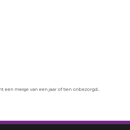
nt een meisje van een jaar of tien onbezorgd...