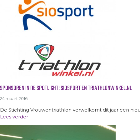
SPONSOREN IN DE SPOTLIGHT: SIOSPORT EN TRIATHLONWINKEL.NL
24 maart 2016
De Stichting Vrouwentriathlon verwelkomt dit jaar een nieuw
Lees verder