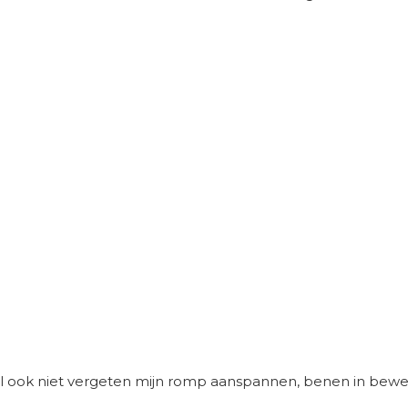
al ook niet vergeten mijn romp aanspannen, benen in beweg