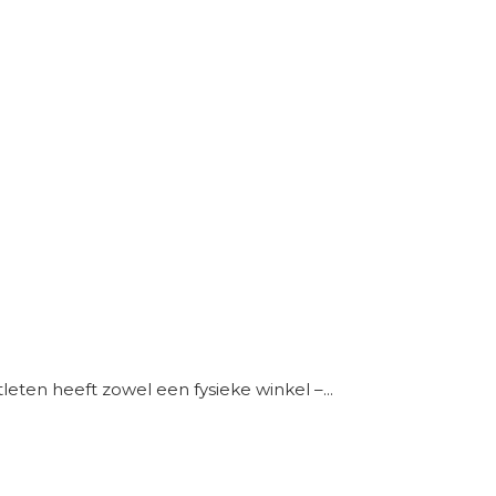
eten heeft zowel een fysieke winkel –...