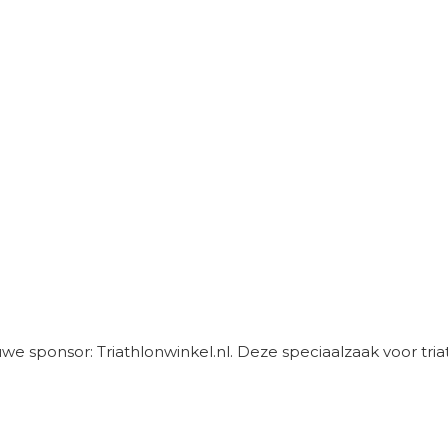
e sponsor: Triathlonwinkel.nl. Deze speciaalzaak voor triatl