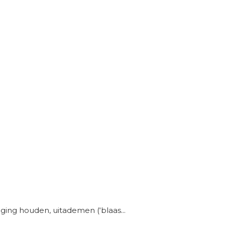
ing houden, uitademen (‘blaas...