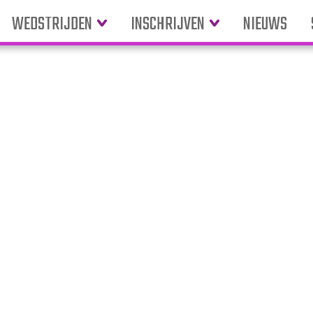
WEDSTRIJDEN
INSCHRIJVEN
NIEUWS