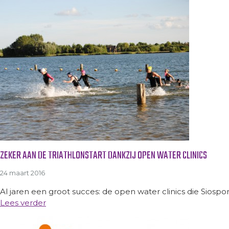
ZEKER AAN DE TRIATHLONSTART DANKZIJ OPEN WATER CLINICS
24 maart 2016
Al jaren een groot succes: de open water clinics die Siosp
Lees verder