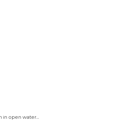
 in open water...