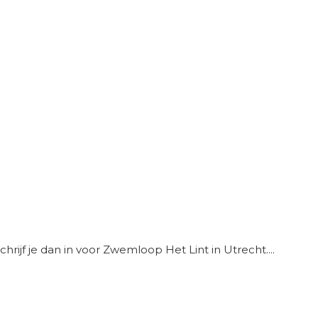
hrijf je dan in voor Zwemloop Het Lint in Utrecht....