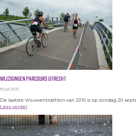
WIJZIGINGEN PARCOURS UTRECHT
19 juli 2015
De laatste Vrouwentriathlon van 2015 is op zondag 20 septemb
Lees verder