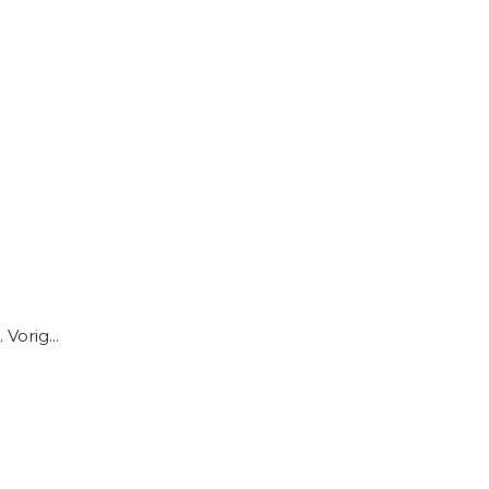
Vorig...