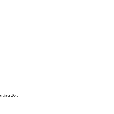
rdag 26...