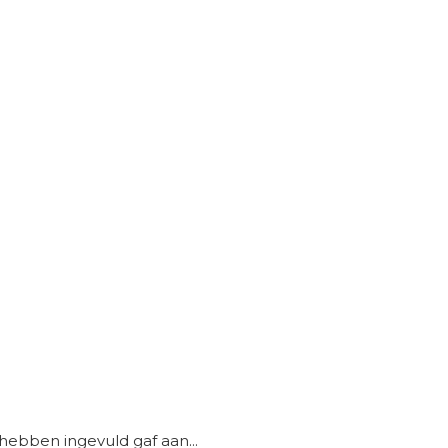
 hebben ingevuld gaf aan...