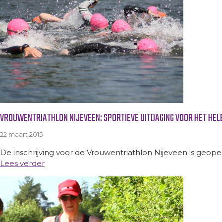
VROUWENTRIATHLON NIJEVEEN: SPORTIEVE UITDAGING VOOR HET HELE
22 maart 2015
De inschrijving voor de Vrouwentriathlon Nijeveen is geopend!
Lees verder