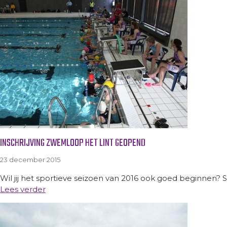
INSCHRIJVING ZWEMLOOP HET LINT GEOPEND
23 december 2015
Wil jij het sportieve seizoen van 2016 ook goed beginnen? Sc
Lees verder