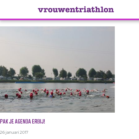
Tag Archive: inschrijven
PAK JE AGENDA ERBIJ!
26 januari 2017