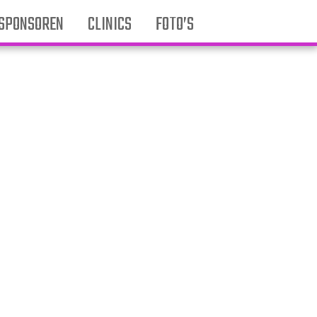
SPONSOREN
CLINICS
FOTO’S