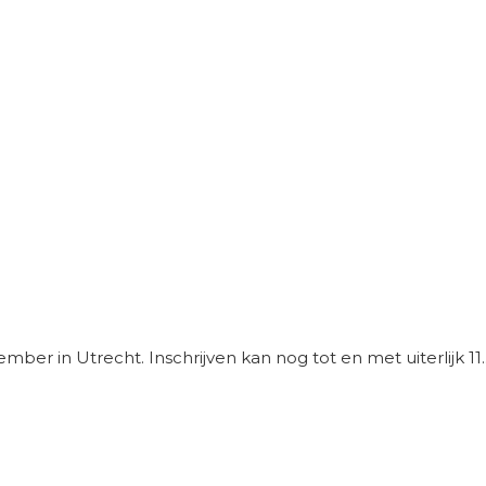
er in Utrecht. Inschrijven kan nog tot en met uiterlijk 11..