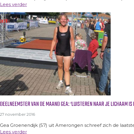
Lees verder
DEELNEEMSTER VAN DE MAAND GEA: ‘LUISTEREN NAAR JE LICHAAM IS 
27 november 2016
Gea Groenendijk (57) uit Amerongen schreef zich de laatste
Lees verder