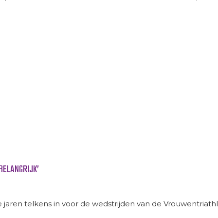
BELANGRIJK’
 jaren telkens in voor de wedstrijden van de Vrouwentriath