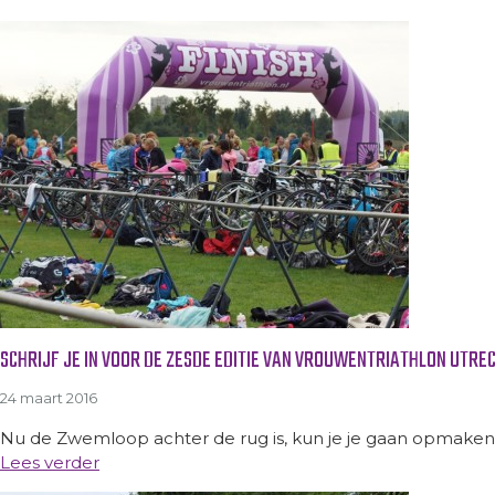
SCHRIJF JE IN VOOR DE ZESDE EDITIE VAN VROUWENTRIATHLON UTRE
24 maart 2016
Nu de Zwemloop achter de rug is, kun je je gaan opmaken 
Lees verder