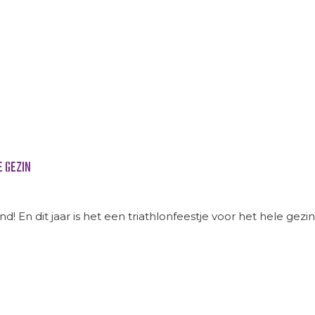
 GEZIN
 En dit jaar is het een triathlonfeestje voor het hele gezin. 