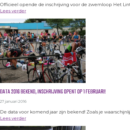
Officieel opende de inschrijving voor de zwemloop Het Lin
Lees verder
DATA 2016 BEKEND, INSCHRIJVING OPENT OP 1 FEBRUARI!
27 januari 2016
De data voor komend jaar zijn bekend! Zoals je waarschijnli
Lees verder