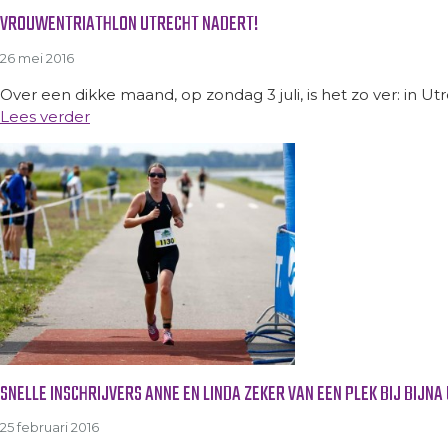
VROUWENTRIATHLON UTRECHT NADERT!
26 mei 2016
Over een dikke maand, op zondag 3 juli, is het zo ver: in Ut
Lees verder
SNELLE INSCHRIJVERS ANNE EN LINDA ZEKER VAN EEN PLEK BIJ BIJ
25 februari 2016