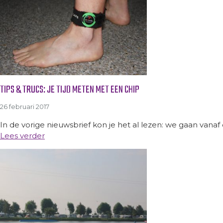
TIPS & TRUCS: JE TIJD METEN MET EEN CHIP
26 februari 2017
In de vorige nieuwsbrief kon je het al lezen: we gaan vanaf di
Lees verder