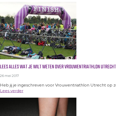
LEES ALLES WAT JE WILT WETEN OVER VROUWENTRIATHLON UTRECHT
26 mei 2017
Heb jij je ingeschreven voor Vrouwentriathlon Utrecht op zon
Lees verder