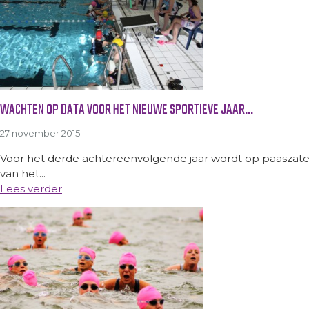
WACHTEN OP DATA VOOR HET NIEUWE SPORTIEVE JAAR…
27 november 2015
Voor het derde achtereenvolgende jaar wordt op paaszate
van het...
Lees verder