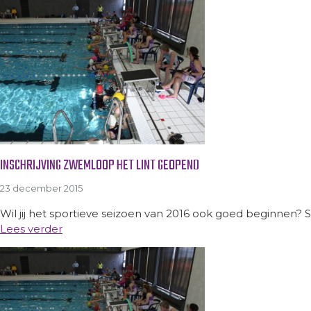
INSCHRIJVING ZWEMLOOP HET LINT GEOPEND
23 december 2015
Wil jij het sportieve seizoen van 2016 ook goed beginnen? Sc
Lees verder