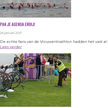
PAK JE AGENDA ERBIJ!
26 januari 2017
De echte fans van de Vrouwentriathlon hadden het vast al ge
Lees verder