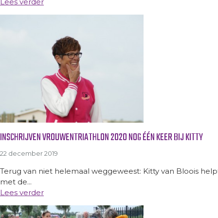
Lees verder
INSCHRIJVEN VROUWENTRIATHLON 2020 NOG ÉÉN KEER BIJ KITTY
22 december 2019
Terug van niet helemaal weggeweest: Kitty van Bloois helpt
met de...
Lees verder