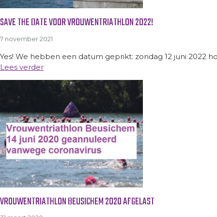
SAVE THE DATE VOOR VROUWENTRIATHLON 2022!
7 november 2021
Yes! We hebben een datum geprikt: zondag 12 juni 2022 hope
Lees verder
VROUWENTRIATHLON BEUSICHEM 2020 AFGELAST