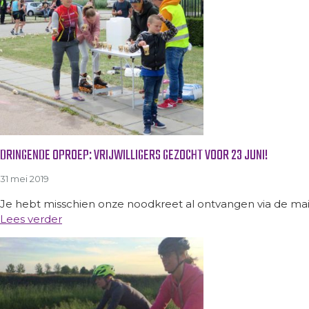
DRINGENDE OPROEP: VRIJWILLIGERS GEZOCHT VOOR 23 JUNI!
31 mei 2019
Je hebt misschien onze noodkreet al ontvangen via de mail
Lees verder