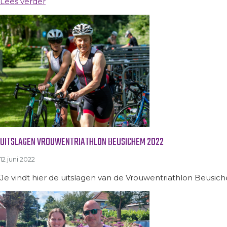
Lees verder
UITSLAGEN VROUWENTRIATHLON BEUSICHEM 2022
12 juni 2022
Je vindt hier de uitslagen van de Vrouwentriathlon Beusic