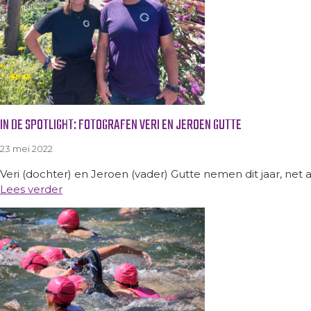
IN DE SPOTLIGHT: FOTOGRAFEN VERI EN JEROEN GUTTE
23 mei 2022
Veri (dochter) en Jeroen (vader) Gutte nemen dit jaar, net a
Lees verder