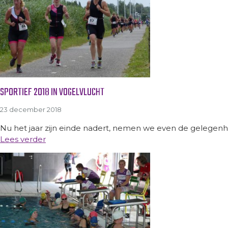
SPORTIEF 2018 IN VOGELVLUCHT
23 december 2018
Nu het jaar zijn einde nadert, nemen we even de gelegenh
Lees verder