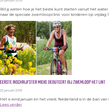
29 januari 2019
Wil jij weten hoe je het beste kunt starten vanuit het wat
naar de speciale zwemloopclinic voor kinderen op vrijdag 
EERSTE INSCHRIJFSTER MIEKE DEBUTEERT BIJ ZWEMLOOP HET LINT
25 januari 2019
Het is eind januari en het vriest. Nederland is in de ban van
Lees verder