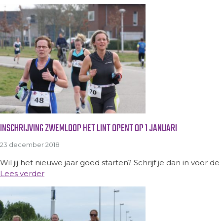
INSCHRIJVING ZWEMLOOP HET LINT OPENT OP 1 JANUARI
23 december 2018
Wil jij het nieuwe jaar goed starten? Schrijf je dan in voor 
Lees verder