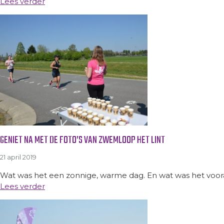
Lees verder
GENIET NA MET DE FOTO’S VAN ZWEMLOOP HET LINT
21 april 2019
Wat was het een zonnige, warme dag. En wat was het voora
Lees verder