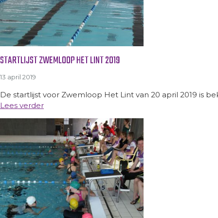
STARTLIJST ZWEMLOOP HET LINT 2019
13 april 2019
De startlijst voor Zwemloop Het Lint van 20 april 2019 is be
Lees verder