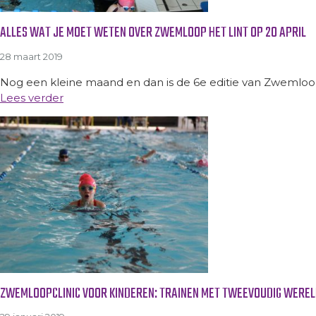
ALLES WAT JE MOET WETEN OVER ZWEMLOOP HET LINT OP 20 APRIL
28 maart 2019
Nog een kleine maand en dan is de 6e editie van Zwemloop
Lees verder
ZWEMLOOPCLINIC VOOR KINDEREN: TRAINEN MET TWEEVOUDIG WEREL