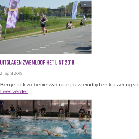
UITSLAGEN ZWEMLOOP HET LINT 2019
21 april 2019
Ben je ook zo benieuwd naar jouw eindtijd en klassering va
Lees verder